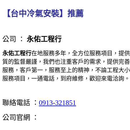
【台中冷氣安裝】推薦
公司 ：
永佑工程行
永佑工程行
在地服務多年，全方位服務項目，提供
質的監督嚴謹，我們也注重客戶的需求，提供完善
服務，客戶第一，服務至上的精神，不論工程大小
服務項目，一通電話，到府維修，歡迎來電洽詢。
聯絡電話 ：
0913-321851
公司官網 ：