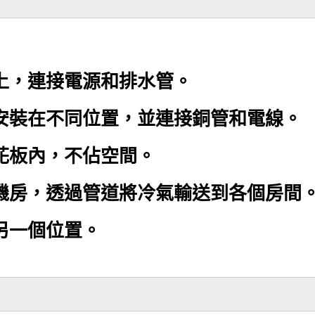
上，連接電源和排水管。
安裝在不同位置，並連接銅管和電線。
花板內，不佔空間。
機房，透過管道將冷氣輸送到各個房間
另一個位置。