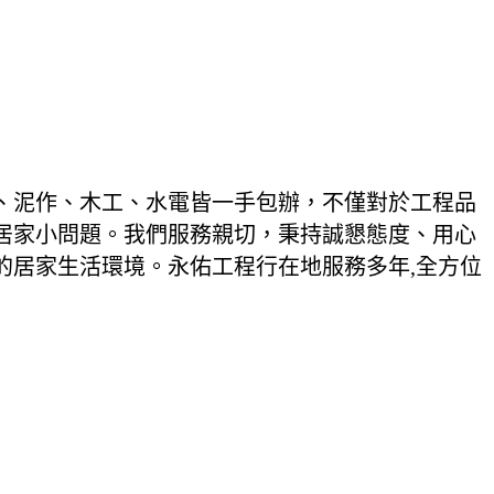
、泥作、木工、水電皆一手包辦，不僅對於工程品
居家小問題。我們服務親切，秉持誠懇態度、用心
的居家生活環境。永佑工程行在地服務多年,全方位