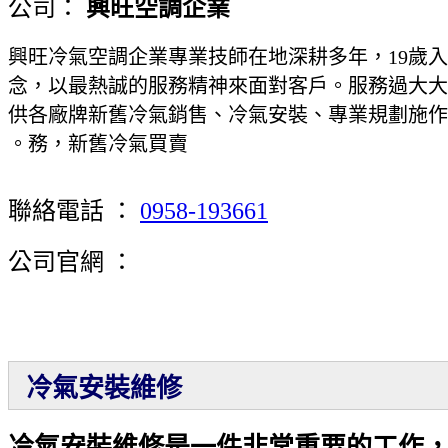
公司：
興旺空調企業
興旺冷氣空調企業專業技師在地深耕多年，19歲
念，以最熱誠的服務精神來面對客戶。服務過大大
供各廠牌新舊冷氣銷售、冷氣安裝、專業規劃施作
務，新舊冷氣買賣。
聯絡電話 ：
0958-193661
公司官網 ：
冷氣安裝維修
冷氣安裝維修是一件非常重要的工作