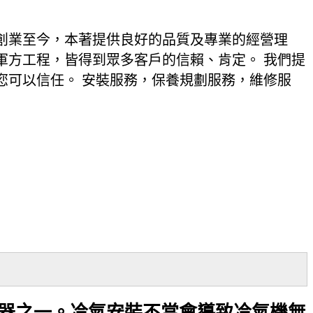
歲創業至今，本著提供良好的品質及專業的經營理
軍方工程，皆得到眾多客戶的信賴、肯定。 我們提
您可以信任。 安裝服務，保養規劃服務，維修服
器之一。冷氣安裝不當會導致冷氣機無