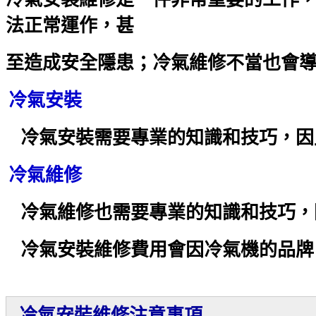
法正常運作，甚
至造成安全隱患；冷氣維修不當也會
冷氣安裝
冷氣安裝需要專業的知識和技巧，因
冷氣維修
冷氣維修也需要專業的知識和技巧，
冷氣安裝維修費用會因冷氣機的品牌
冷氣安裝維修注意事項