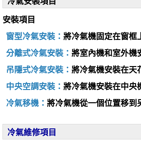
冷氣安裝項目
安裝項目
窗型冷氣安裝：
將冷氣機固定在窗框
分離式冷氣安裝：
將室內機和室外機
吊隱式冷氣安裝：
將冷氣機安裝在天
中央空調安裝：
將冷氣機安裝在中央
冷氣移機：
將冷氣機從一個位置移到
冷氣維修項目