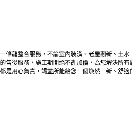
一條龍整合服務，不論室內裝潢、老屋翻新、土水
的售後服務，施工期間絕不亂加價，為您解決所有
都是用心負責，竭盡所能給您一個煥然一新、舒適