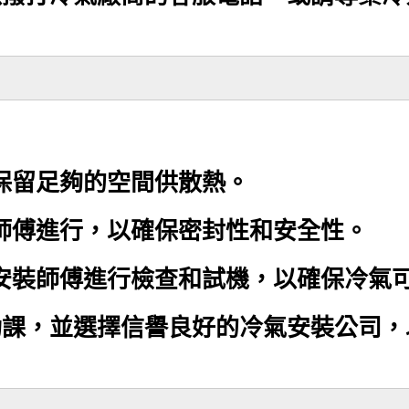
保留足夠的空間供散熱。
師傅進行，以確保密封性和安全性。
安裝師傅進行檢查和試機，以確保冷氣
功課，並選擇信譽良好的冷氣安裝公司，