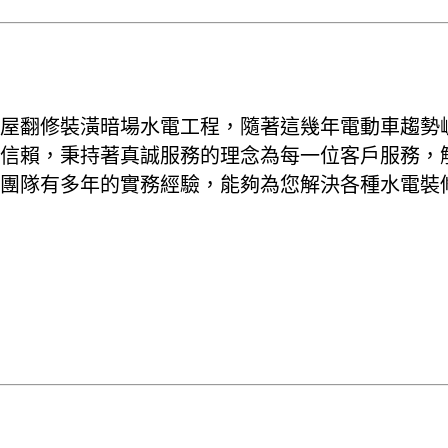
老屋翻修裝潢暗場水電工程，隨著這幾年電動車趨勢
信賴，秉持著真誠服務的理念為每一位客戶服務，
團隊有多年的實務經驗，能夠為您解決各種水電裝