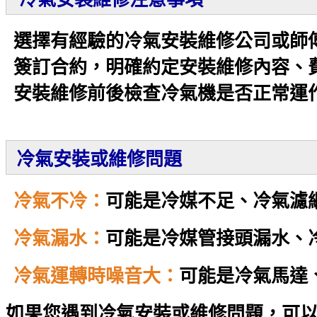
選擇有經驗的冷氣安裝維修公司或師
簽訂合約，明確約定安裝維修內容、
安裝維修前後檢查冷氣機是否正常運
冷氣安裝或維修問題
冷氣不冷：
可能是冷媒不足、冷氣濾
冷氣漏水：
可能是冷媒管接頭漏水、
冷氣運轉時噪音大：
可能是冷氣馬達
如果您遇到冷氣安裝或維修問題，可