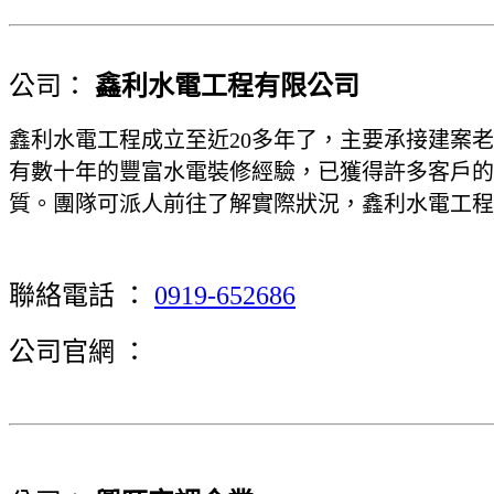
公司：
鑫利水電工程有限公司
鑫利水電工程成立至近20多年了，主要承接建案
有數十年的豐富水電裝修經驗，已獲得許多客戶的
質。團隊可派人前往了解實際狀況，鑫利水電工程
聯絡電話 ：
0919-652686
公司官網 ：