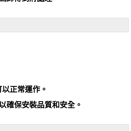
可以正常運作。
以確保安裝品質和安全。