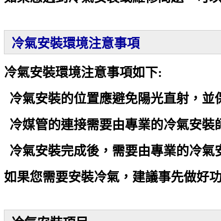
冷氣安裝環境注意事項
冷氣安裝環境注意事項如下:
冷氣安裝的位置應避免陽光直射，並
冷媒管的連接需要由專業的冷氣安裝
冷氣安裝完成後，需要由專業的冷氣
如果您需要安裝冷氣，建議事先做好