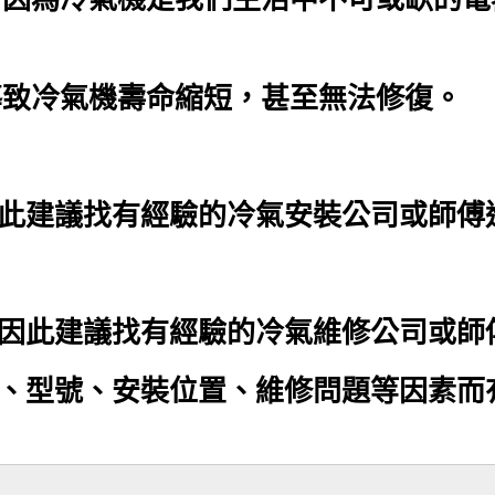
導致冷氣機壽命縮短，甚至無法修復。
此建議找有經驗的冷氣安裝公司或師傅
因此建議找有經驗的冷氣維修公司或師
、型號、安裝位置、維修問題等因素而