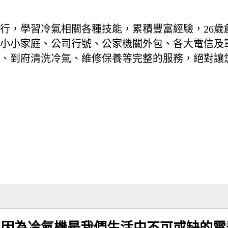
入行，學習冷氣相關各種技能，累積豐富經驗，26
小小家庭、公司行號、公家機關外包、各大電信及
、到府清洗冷氣、維修保養等完整的服務，絕對讓
，因為冷氣機是我們生活中不可或缺的電