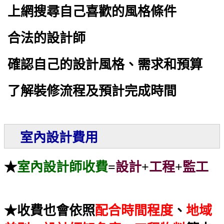
上網搜尋自己喜歡的風格
條件
合法的設計師
確認自己的設計風格、需求和預算
了解裝修流程及預計完成時間
室內設計費用
★
室內設計師收費
=
設計
+
工程
+
監工
★收費也會依照
配合時間程度
、
地域