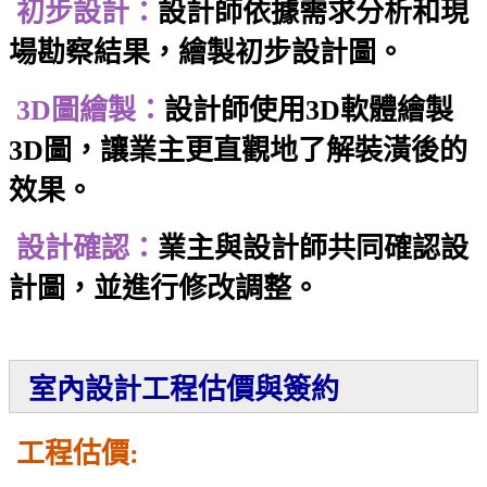
初步設計：
設計師依據需求分析和現
場勘察結果，繪製初步設計圖。
3D圖繪製：
設計師使用3D軟體繪製
3D圖，讓業主更直觀地了解裝潢後的
效果。
設計確認：
業主與設計師共同確認設
計圖，並進行修改調整。
室內設計工程估價與簽約
工程估價: