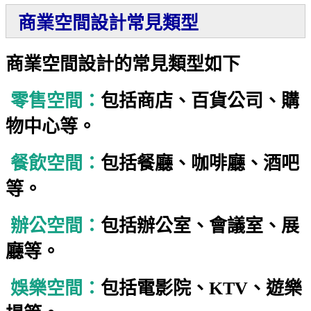
商業空間設計常見類型
商業空間設計的常見類型如下
零售空間：
包括商店、百貨公司、購
物中心等。
餐飲空間：
包括餐廳、咖啡廳、酒吧
等。
辦公空間：
包括辦公室、會議室、展
廳等。
娛樂空間：
包括電影院、KTV、遊樂