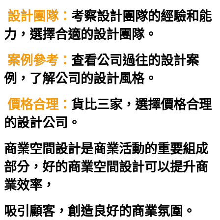
設計團隊：
考察設計團隊的經驗和能
力，選擇合適的設計團隊。
案例參考：
查看公司過往的設計案
例，了解公司的設計風格。
價格合理：
貨比三家，選擇價格合理
的設計公司。
商業空間設計是商業活動的重要組成
部分，好的商業空間設計可以提升商
業效率，
吸引顧客，創造良好的商業氛圍。