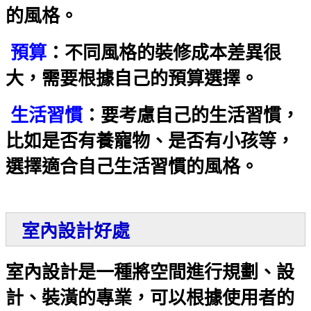
的風格。
預算
：不同風格的裝修成本差異很
大，需要根據自己的預算選擇。
生活習慣
：要考慮自己的生活習慣，
比如是否有養寵物、是否有小孩等，
選擇適合自己生活習慣的風格。
室內設計好處
室內設計是一種將空間進行規劃、設
計、裝潢的專業，
可以根據使用者的