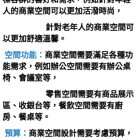
人的商業空間可以更加活潑時尚，
針對老年人的商業空間可
以更加舒適溫馨。
空間功能：
商業空間需要滿足各種功
能需求，例如辦公空間需要有辦公桌
椅、會議室等，
零售空間需要有商品展示
區、收銀台等，餐飲空間需要有廚
房、餐桌等。
預算：
商業空間設計需要考慮預算，