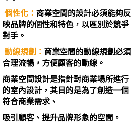
個性化：
商業空間的設計必須能夠反
映品牌的個性和特色，以區別於競爭
對手。
動線規劃：
商業空間的動線規劃必須
合理流暢，方便顧客的動線。
商業空間設計是指針對商業場所進行
的室內設計，其目的是為了創造一個
符合商業需求、
吸引顧客、提升品牌形象的空間。