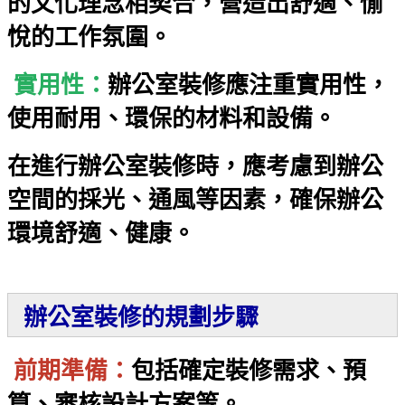
的文化理念相契合，營造出舒適、愉
悅的工作氛圍。
實用性：
辦公室裝修應注重實用性，
使用耐用、環保的材料和設備。
在進行辦公室裝修時，應考慮到辦公
空間的採光、通風等因素，確保辦公
環境舒適、健康。
辦公室裝修的規劃步驟
前期準備：
包括確定裝修需求、預
算、審核設計方案等。