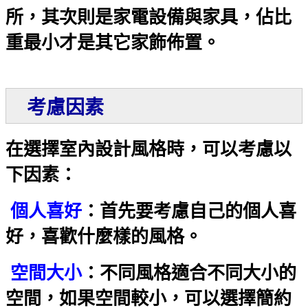
所，其次則是家電設備與家具，佔比
重最小才是其它家飾佈置。
考慮因素
在選擇室內設計風格時，可以考慮以
下因素：
個人喜好
：首先要考慮自己的個人喜
好，喜歡什麼樣的風格。
空間大小
：不同風格適合不同大小的
空間，如果空間較小，可以選擇簡約