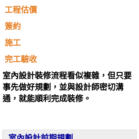
工程估價
簽約
施工
完工驗收
室內設計裝修流程看似複雜，但只要
事先做好規劃，並與設計師密切溝
通，就能順利完成裝修。
室內設計
前期規劃