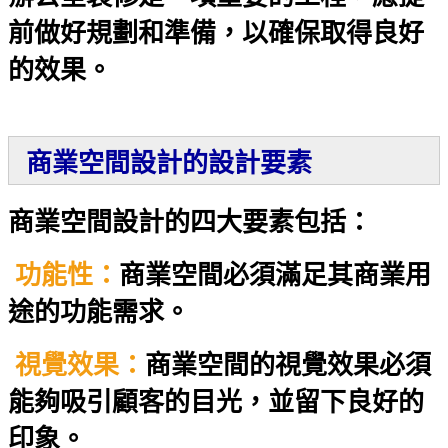
前做好規劃和準備，以確保取得良好
的效果。
商業空間設計的設計要素
商業空間設計的四大要素包括：
功能性：
商業空間必須滿足其商業用
途的功能需求。
視覺效果：
商業空間的視覺效果必須
能夠吸引顧客的目光，並留下良好的
印象。