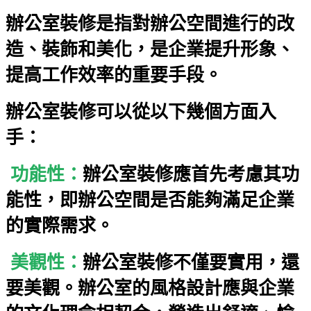
辦公室裝修是指對辦公空間進行的改
造、裝飾和美化，是企業提升形象、
提高工作效率的重要手段。
辦公室裝修可以從以下幾個方面入
手：
功能性：
辦公室裝修應首先考慮其功
能性，即辦公空間是否能夠滿足企業
的實際需求。
美觀性：
辦公室裝修不僅要實用，還
要美觀。辦公室的風格設計應與企業