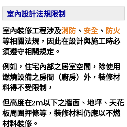
室內設計法規限制
室內裝修工程涉及
消防
、
安全
、
防火
等相關法規，因此在設計與施工時必
須遵守相關規定。
例如，住宅內部之居室空間，除使用
燃燒設備之房間（廚房）外，裝修材
料得不受限制，
但高度在2ｍ以下之牆面、地坪、天花
板周圍押條等，裝修材料仍應以不燃
材料裝修。