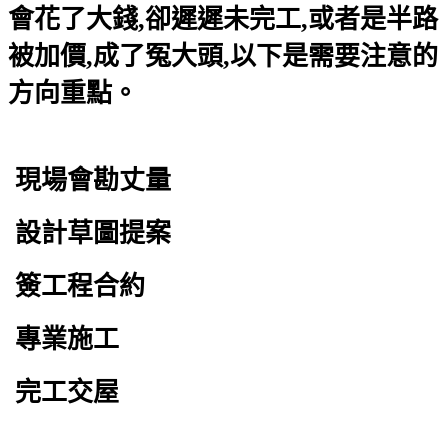
會花了大錢,卻遲遲未完工,或者是半路
被加價,成了冤大頭,以下是需要注意的
方向重點。
現場會勘丈量
設計草圖提案
簽工程合約
專業施工
完工交屋