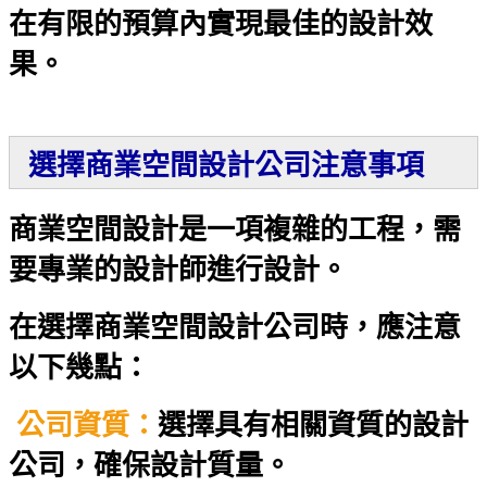
在有限的預算內實現最佳的設計效
果。
選擇商業空間設計公司注意事項
商業空間設計是一項複雜的工程，需
要專業的設計師進行設計。
在選擇商業空間設計公司時，應注意
以下幾點：
公司資質：
選擇具有相關資質的設計
公司，確保設計質量。