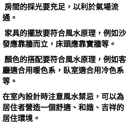
房間的採光要充足，以利於氣場流
通。
家具的擺放要符合風水原理，例如沙
發應靠牆而立，床頭應靠實牆等。
顏色的搭配要符合風水原理，例如客
廳適合用暖色系，臥室適合用冷色系
等。
在室內設計時注意風水禁忌，可以為
居住者營造一個舒適、和諧、吉祥的
居住環境。