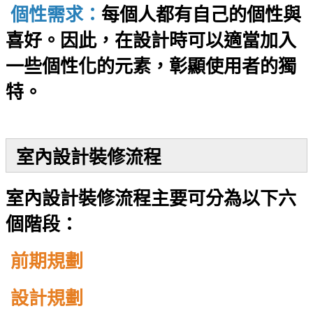
個性需求：
每個人都有自己的個性與
喜好。因此，在設計時可以適當加入
一些個性化的元素，彰顯使用者的獨
特。
室內設計裝修流程
室內設計裝修流程主要可分為以下六
個階段：
前期規劃
設計規劃