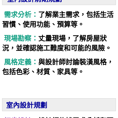
需求分析：
了解業主需求，包括生活
習慣、使用功能、預算等。
現場勘察：
丈量現場，了解房屋狀
況，並確認施工難度和可能的風險。
風格定義：
與設計師討論裝潢風格，
包括色彩、材質、家具等。
室內設計規劃