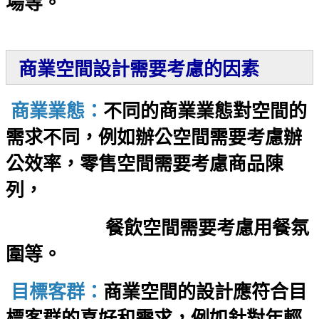
場等。
商業空間設計需要考慮的因素
商業業態：
不同的商業業態對空間的
需求不同，例如辦公空間需要考慮辦
公效率，零售空間需要考慮商品陳
列，
餐飲空間需要考慮用餐氛
圍等。
目標客群：
商業空間的設計應符合目
標客群的喜好和需求，例如針對年輕