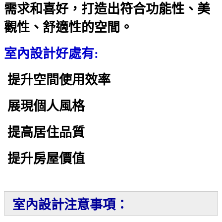
需求和喜好，打造出符合功能性、美
觀性、舒適性的空間。
室內設計好處有:
提升空間使用效率
展現個人風格
提高居住品質
提升房屋價值
室內設計注意事項：