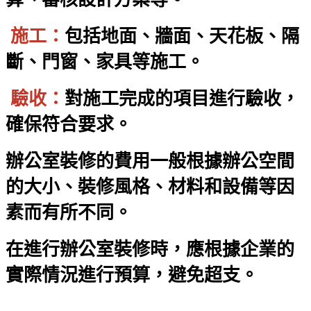
施工：
包括地面、牆面、天花板、隔
斷、門窗、家具等施工。
驗收：
對施工完成的項目進行驗收，
確保符合要求。
辦公室裝修的費用一般根據辦公空間
的大小、裝修風格、材料和設備等因
素而有所不同。
在進行辦公室裝修時，應根據企業的
實際情況進行預算，避免超支。