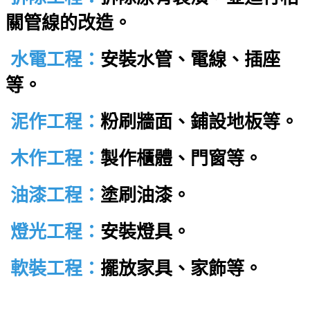
關管線的改造。
水電工程：
安裝水管、電線、插座
等。
泥作工程：
粉刷牆面、鋪設地板等。
木作工程：
製作櫃體、門窗等。
油漆工程：
塗刷油漆。
燈光工程：
安裝燈具。
軟裝工程：
擺放家具、家飾等。