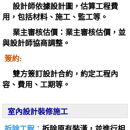
設計師依據設計圖，估算工程費
用，包括材料、施工、監工等。
業主審核估價：業主審核估價，並
與設計師協商調整。
簽約:
雙方簽訂設計合約，約定工程內
容、費用、工期等。
室內設計裝修施工
拆除工程：
拆除原有裝潢，並進行相