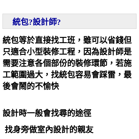
統包?設計師?
統包等於直接找工班，雖可以省錢但
只適合小型裝修工程，因為設計師是
需要注意各個部份的裝修環節，若施
工範圍過大，找統包容易會踩雷，最
後會鬧的不愉快
設計時一般會找尋的途徑
找身旁做室內設計的親友