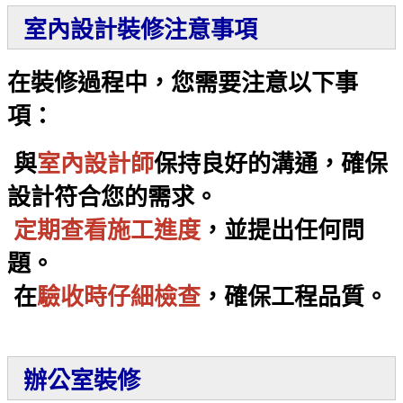
室內設計裝修注意事項
在裝修過程中，您需要注意以下事
項：
與
室內設計師
保持良好的溝通，確保
設計符合您的需求。
定期查看施工進度
，並提出任何問
題。
在
驗收時仔細檢查
，確保工程品質。
辦公室裝修