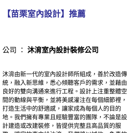
【苗栗室內設計】推薦
公司
：
沐淯室內設計裝修公司
沐淯由新一代的室內設計師所組成，善於改造傳
統，融入新思維，悉心傾聽客戶的需求，並藉由
良好的雙向溝通來進行工程。設計上注重整體空
間的動線與平衡，並將美感灌注在每個細節裡，
打造生活中的舒適感，讓家成為每個人的目的
地。我們擁有專業且經驗豐富的團隊，不論是設
計建造或改建裝修，皆提供完整且高品質的服