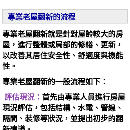
專業老屋翻新的流程
專業老屋翻新就是針對屋齡較大的房
屋，進行整體或局部的修繕、更新，
以改善其居住安全性、舒適度與機能
性。
專業老屋翻新的一般流程如下：
評估現況：
首先由專業人員進行房屋
現況評估，包括結構、水電、管線、
隔間、裝修等狀況，並提出初步的翻
新建議。