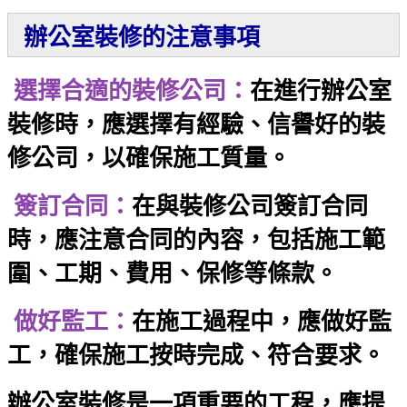
辦公室裝修的注意事項
選擇合適的裝修公司：
在進行辦公室
裝修時，應選擇有經驗、信譽好的裝
修公司，以確保施工質量。
簽訂合同：
在與裝修公司簽訂合同
時，應注意合同的內容，包括施工範
圍、工期、費用、保修等條款。
做好監工：
在施工過程中，應做好監
工，確保施工按時完成、符合要求。
辦公室裝修是一項重要的工程，應提