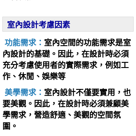
室內設計考慮因素
功能需求：
室內空間的功能需求是室
內設計的基礎。因此，在設計時必須
充分考慮使用者的實際需求，例如工
作、休閒、娛樂等
美學需求：
室內設計不僅要實用，也
要美觀。因此，在設計時必須兼顧美
學需求，營造舒適、美觀的空間氛
圍。