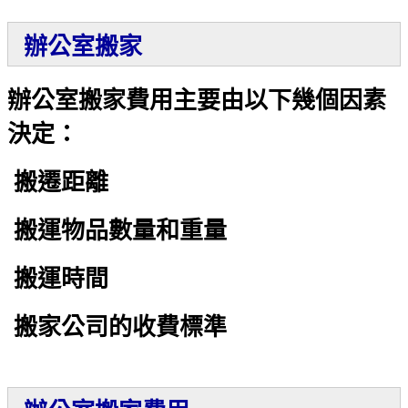
辦公室搬家
辦公室搬家費用主要由以下幾個因素
決定：
搬遷距離
搬運物品數量和重量
搬運時間
搬家公司的收費標準