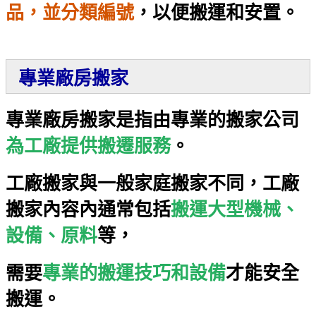
品，並分類編號
，以便搬運和安置。
專業廠房搬家
專業廠房搬家是指由專業的搬家公司
為工廠提供搬遷服務
。
工廠搬家與一般家庭搬家不同，工廠
搬家內容內通常包括
搬運大型機械、
設備、原料
等，
需要
專業的搬運技巧和設備
才能安全
搬運。