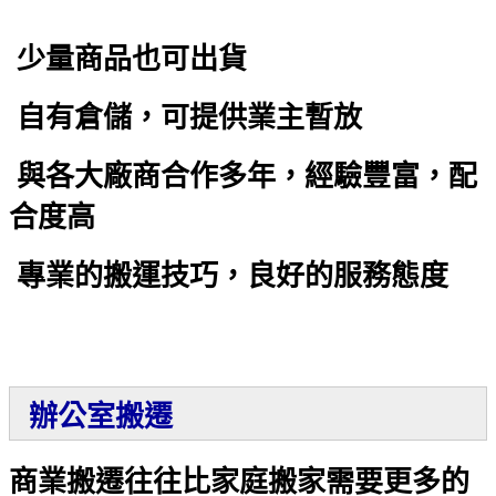
少量商品也可出貨
自有倉儲，可提供業主暫放
與各大廠商合作多年，經驗豐富，配
合度高
專業的搬運技巧，良好的服務態度
辦公室搬遷
商業搬遷往往比家庭搬家需要更多的