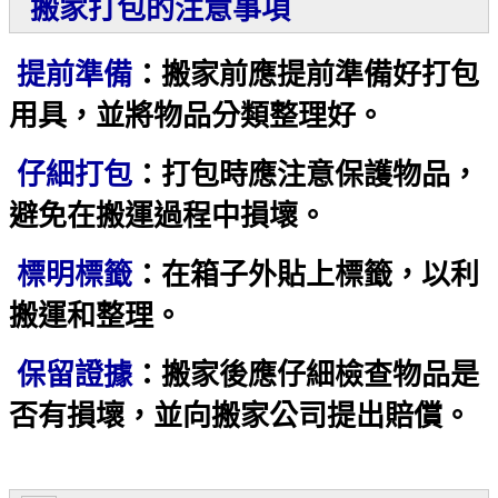
搬家打包的注意事項
提前準備
：搬家前應提前準備好打包
用具，並將物品分類整理好。
仔細打包
：打包時應注意保護物品，
避免在搬運過程中損壞。
標明標籤
：在箱子外貼上標籤，以利
搬運和整理。
保留證據
：搬家後應仔細檢查物品是
否有損壞，並向搬家公司提出賠償。