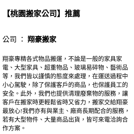
【桃園搬家公司】推薦
公司 ：
翔豪搬家
翔豪專精各式物品搬運，不論是一般的家具家
電、大型家具、超重物品、玻璃易碎物、藝術品
等，我們皆以謹慎的態度來處理，在運送過程中
小心駕駛，除了保護客戶的商品，也保護員工的
安全。此外，我們也提供清理廢棄物的服務，讓
客戶在搬家時更輕鬆省時又省力，搬家交給翔豪
最放心!我們亦有與業主、廠商長期配合的服務，
若有大型物件、大量商品出貨，皆可來電洽詢合
作方案。