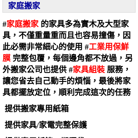
家庭搬家
#
家庭搬家
的家具多為實木及大型家
具，不僅重量重而且也容易撞傷，因
此必需非常細心的使用 #
工業用保鮮
膜
完整包覆，每個邊角都不放過，另
外搬家公司也提供 #
家具組裝
服務，
讓您省去自己動手的煩惱，最後將家
具都擺放定位，順利完成這次的任務
提供搬家專用紙箱
提供家具/家電完整保護