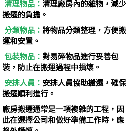
清理物品：
清理廠房內的雜物，減少
搬遷的負擔。
分類物品：
將物品分類整理，方便搬
運和安置。
包裝物品：
對易碎物品進行妥善包
裝，防止在搬運過程中損壞。
安排人員：
安排人員協助搬遷，確保
搬遷順利進行。
廠房搬遷通常是一項複雜的工程，因
此在選擇公司和做好準備工作時，應