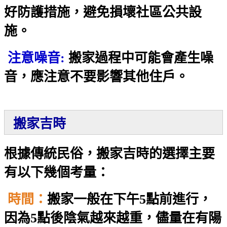
好防護措施，避免損壞社區公共設
施。
注意噪音:
搬家過程中可能會產生噪
音，應注意不要影響其他住戶。
搬家吉時
根據傳統民俗，搬家吉時的選擇主要
有以下幾個考量：
時間：
搬家一般在下午5點前進行，
因為5點後陰氣越來越重，儘量在有陽