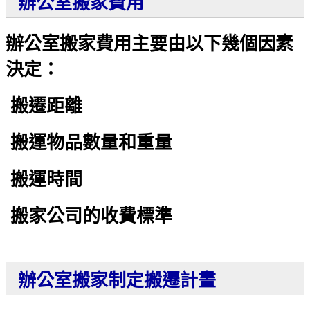
辦公室搬家費用
辦公室搬家費用主要由以下幾個因素
決定：
搬遷距離
搬運物品數量和重量
搬運時間
搬家公司的收費標準
辦公室搬家制定搬遷計畫