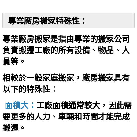
專業廠房搬家特殊性：
專業廠房搬家是指由專業的搬家公司
負責搬遷工廠的所有設備、物品、人
員等。
相較於一般家庭搬家，廠房搬家具有
以下的特殊性：
面積大：
工廠面積通常較大，因此需
要更多的人力、車輛和時間才能完成
搬遷。