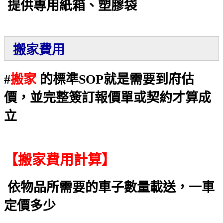
提供專用紙箱、塑膠袋
搬家費用
#
搬家
的標準SOP就是需要到府估
價，並完整簽訂報價單或契約才算成
立
【搬家費用計算】
依物品所需要的車子數量載送，一車
定價多少