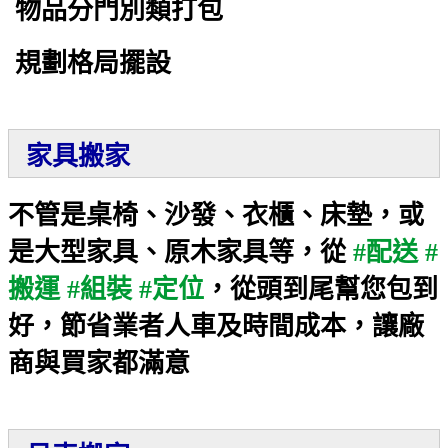
物品分門別類打包
規劃格局擺設
家具搬家
不管是桌椅、沙發、衣櫃、床墊，或
是大型家具、原木家具等，從
#配送 #
搬運 #組裝 #定位
，從頭到尾幫您包到
好，節省業者人車及時間成本，讓廠
商與買家都滿意