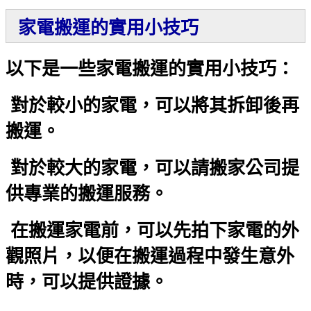
家電搬運的實用小技巧
以下是一些家電搬運的實用小技巧：
對於較小的家電，可以將其拆卸後再
搬運。
對於較大的家電，可以請搬家公司提
供專業的搬運服務。
在搬運家電前，可以先拍下家電的外
觀照片，以便在搬運過程中發生意外
時，可以提供證據。