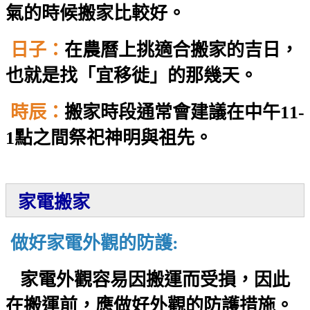
氣的時候搬家比較好。
日子：
在農曆上挑適合搬家的吉日，
也就是找「宜移徙」的那幾天。
時辰：
搬家時段通常會建議在中午11-
1點之間祭祀神明與祖先。
家電搬家
做好家電外觀的防護:
家電外觀容易因搬運而受損，因此
在搬運前，應做好外觀的防護措施。