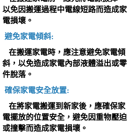
以免因搬運過程中電線短路而造成家
電損壞。
避免家電傾斜:
在搬運家電時，應注意避免家電傾
斜，以免造成家電內部液體溢出或零
件脫落。
確保家電安全放置:
在將家電搬運到新家後，應確保家
電擺放的位置安全，避免因重物壓迫
或撞擊而造成家電損壞。