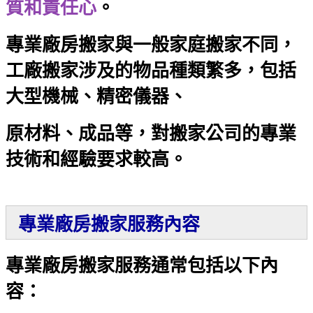
質和責任心
。
專業廠房搬家
與一般家庭搬家不同，
工廠搬家涉及的物品種類繁多，包括
大型機械、精密儀器、
原材料、成品等，對搬家公司的專業
技術和經驗要求較高。
專業廠房搬家服務內容
專業廠房搬家服務通常包括以下內
容：