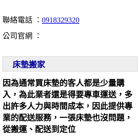
聯絡電話 ：
0918329320
公司官網 ：
床墊搬家
因為通常買床墊的客人都是少量購
入，為此業者還是得要專車運送，多
出許多人力與時間成本，因此提供專
業的配送服務，一張床墊也沒問題，
從搬運、配送到定位