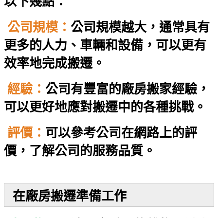
以下幾點：
公司規模：
公司規模越大，通常具有
更多的人力、車輛和設備，可以更有
效率地完成搬遷。
經驗：
公司有豐富的廠房搬家經驗，
可以更好地應對搬遷中的各種挑戰。
評價：
可以參考公司在網路上的評
價，了解公司的服務品質。
在廠房搬遷準備工作