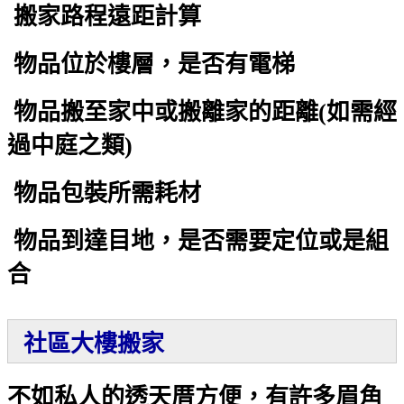
搬家路程遠距計算
物品位於樓層，是否有電梯
物品搬至家中或搬離家的距離(如需經
過中庭之類)
物品包裝所需耗材
物品到達目地，是否需要定位或是組
合
社區大樓搬家
不如私人的透天厝方便，有許多眉角