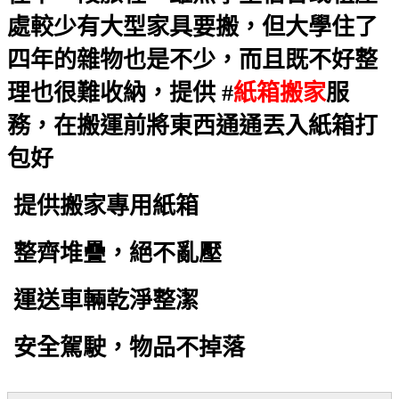
處較少有大型家具要搬，但大學住了
四年的雜物也是不少，而且既不好整
理也很難收納，提供 #
紙箱搬家
服
務，在搬運前將東西通通丟入紙箱打
包好
提供搬家專用紙箱
整齊堆疊，絕不亂壓
運送車輛乾淨整潔
安全駕駛，物品不掉落