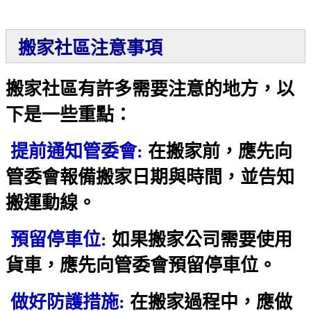
搬家社區注意事項
搬家社區有許多需要注意的地方，以
下是一些重點：
提前通知管委會:
在搬家前，應先向
管委會報備搬家日期與時間，並告知
搬運動線。
預留停車位:
如果搬家公司需要使用
貨車，應先向管委會預留停車位。
做好防護措施:
在搬家過程中，應做