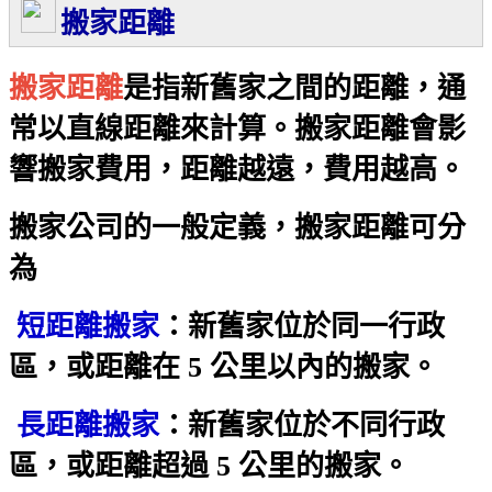
搬家距離
搬家距離
是指新舊家之間的距離，通
常以直線距離來計算。搬家距離會影
響搬家費用，距離越遠，費用越高。
搬家公司的一般定義，搬家距離可分
為
短距離搬家
：新舊家位於同一行政
區，或距離在 5 公里以內的搬家。
長距離搬家
：新舊家位於不同行政
區，或距離超過 5 公里的搬家。