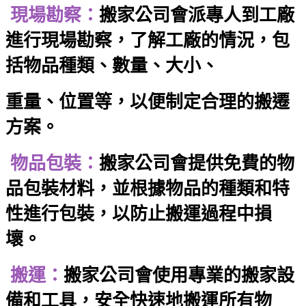
現場勘察：
搬家公司會派專人到工廠
進行現場勘察，了解工廠的情況，包
括物品種類、數量、大小、
重量、位置等，以便制定合理的搬遷
方案。
物品包裝：
搬家公司會提供免費的物
品包裝材料，並根據物品的種類和特
性進行包裝，以防止搬運過程中損
壞。
搬運：
搬家公司會使用專業的搬家設
備和工具，安全快速地搬運所有物