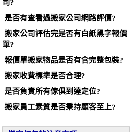
司?
是否有查看過搬家公司網路評價?
搬家公司評估完是否有白紙黑字報價
單?
報價單搬家物品是否有含完整包裝?
搬家收費標準是否合理?
是否負責所有傢俱到達定位?
搬家員工素質是否秉持顧客至上?