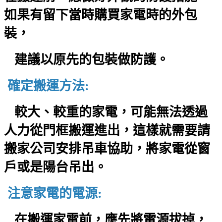
如果有留下當時購買家電時的外包
裝，
建議以原先的包裝做
防護。
確定搬運方法:
較大、較重的家電，可能無法透過
人力從門框搬運進出，這樣就需要請
搬家公司安排吊車協助，將家電從窗
戶或是陽台吊出。
注意家電的電源:
在搬運家電前，應先將電源拔掉，