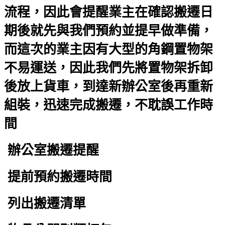
流程，因此會提醒業主在確認搬遷日
期後就先與我們預約並提早做準備，
而這次的業主因有大型的角鋼置物架
不易運送，因此我們先將置物架拆卸
後放上貨車，到達新辦公室後再重新
組裝，迅速完成搬遷，不耽誤工作時
間
辦公室搬遷提醒
提前預約搬遷時間
列出搬遷清單