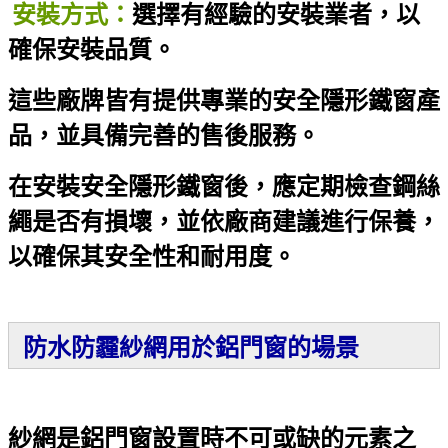
安裝方式：
選擇有經驗的安裝業者，以
確保安裝品質。
這些廠牌皆有提供專業的安全隱形鐵窗產
品，並具備完善的售後服務。
在安裝安全隱形鐵窗後，應定期檢查鋼絲
繩是否有損壞，並依廠商建議進行保養，
以確保其安全性和耐用度。
防水防霾紗網用於鋁門窗的場景
紗網是鋁門窗設置時不可或缺的元素之