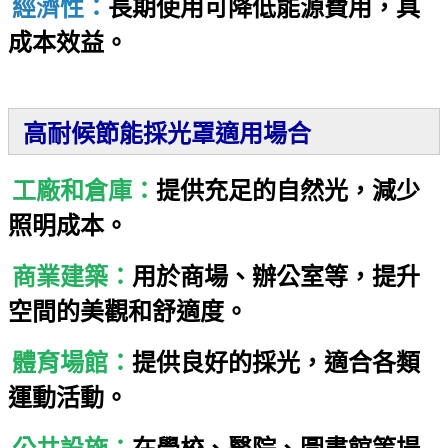
經濟性：
長期使用可降低能源費用，具
成本效益。
高耐候節能採光罩適用場合
工廠和倉庫：
提供充足的自然光，減少
照明成本。
商業建築：
用於商場、辦公室等，提升
空間的美觀和舒適度。
體育場館：
提供良好的採光，適合各類
運動活動。