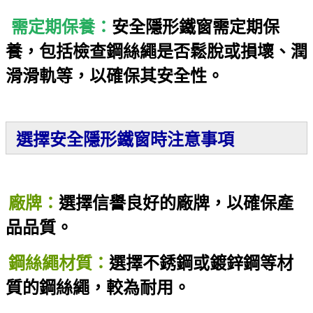
需定期保養：
安全隱形鐵窗需定期保
養，包括檢查鋼絲繩是否鬆脫或損壞、潤
滑滑軌等，以確保其安全性。
選擇安全隱形鐵窗時注意事項
廠牌：
選擇信譽良好的廠牌，以確保產
品品質。
鋼絲繩材質：
選擇不銹鋼或鍍鋅鋼等材
質的鋼絲繩，較為耐用。