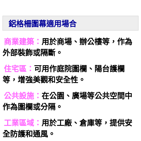
鋁格柵圍幕適用場合
商業建築：
用於商場、辦公樓等，作為
外部裝飾或隔斷。
住宅區：
可用作庭院圍欄、陽台護欄
等，增強美觀和安全性。
公共設施：
在公園、廣場等公共空間中
作為圍欄或分隔。
工業區域：
用於工廠、倉庫等，提供安
全防護和通風。