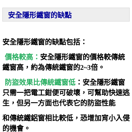
安全隱形鐵窗的缺點
安全隱形鐵窗的缺點包括：
價格較高：
安全隱形鐵窗的價格較傳統
鐵窗高，約為傳統鐵窗的2~3倍。
防盜效果比傳統鐵窗低
：安全隱形鐵窗
只需一把電工鉗便可破壞，可幫助快速逃
生，但另一方面也代表它的防盜性能
和傳統鐵鋁窗相比較低，恐增加宵小入侵
的機會。