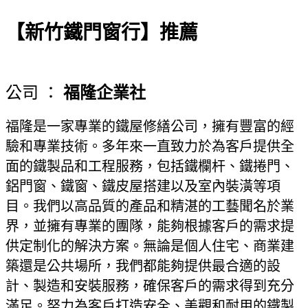
【新竹鐵門窗行】推薦
公司 ：
福隆企業社
福隆是一家專業的鐵屋修繕公司，擁有豐富的經
驗和專業技術。多年來一直致力於為客戶提供全
面的鐵製品和工程服務，包括鐵欄杆、鐵捲門、
鋁門窗、鐵窗、鐵皮屋搭建以及室內裝潢等項
目。我們以高品質的產品和精湛的工藝聞名於業
界，並擁有專業的團隊，能夠根據客戶的需求提
供定制化的解決方案。無論是個人住宅、商業建
築還是公共場所，我們都能夠提供最合適的設
計、製造和安裝服務，確保客戶的需求得到充分
滿足。努力為客戶打造安全、美觀和耐用的鐵製