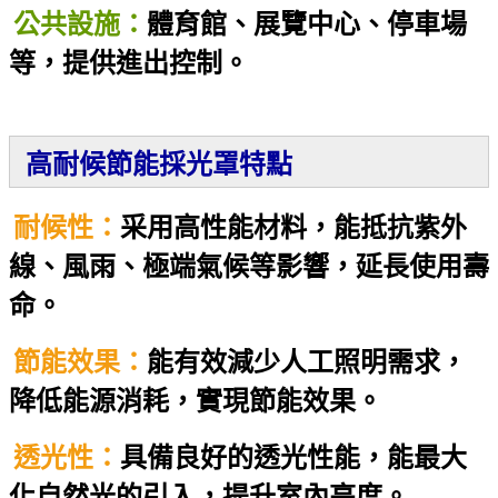
公共設施：
體育館、展覽中心、停車場
等，提供進出控制。
高耐候節能採光罩特點
耐候性：
采用高性能材料，能抵抗紫外
線、風雨、極端氣候等影響，延長使用壽
命。
節能效果：
能有效減少人工照明需求，
降低能源消耗，實現節能效果。
透光性：
具備良好的透光性能，能最大
化自然光的引入，提升室內亮度。