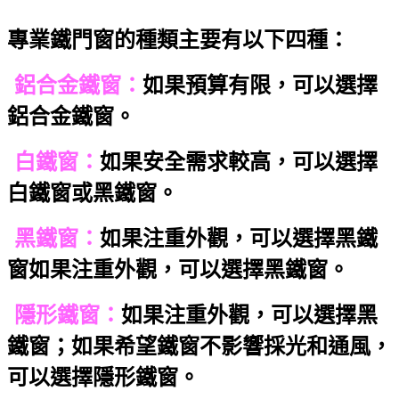
專業鐵門窗的種類主要有以下四種：
鋁合金鐵窗：
如果預算有限，可以選擇
鋁合金鐵窗。
白鐵窗：
如果安全需求較高，可以選擇
白鐵窗或黑鐵窗。
黑鐵窗：
如果注重外觀，可以選擇黑鐵
窗如果注重外觀，可以選擇黑鐵窗。
隱形鐵窗：
如果注重外觀，可以選擇黑
鐵窗；如果希望鐵窗不影響採光和通風，
可以選擇隱形鐵窗。