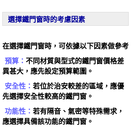
選擇鐵門窗時的考慮因素
在選擇鐵門窗時，可依據以下因素做參考
預算：
不同材質與型式的鐵門窗價格差
異甚大，應先設定預算範圍。
安全性：
若位於治安較差的區域，應優
先選擇安全性較高的鐵門窗。
功能性：
若有隔音、氣密等特殊需求，
應選擇具備該功能的鐵門窗。