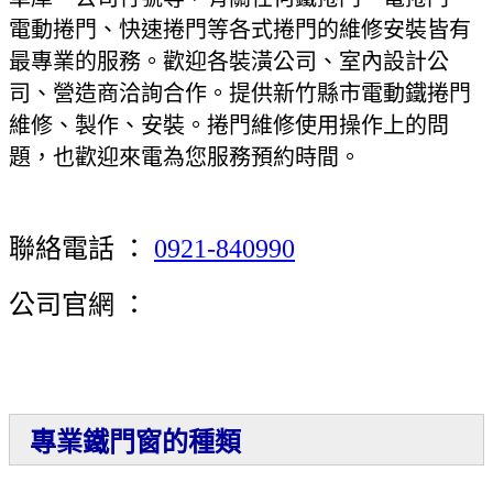
電動捲門、快速捲門等各式捲門的維修安裝皆有
最專業的服務。歡迎各裝潢公司、室內設計公
司、營造商洽詢合作。提供新竹縣市電動鐵捲門
維修、製作、安裝。捲門維修使用操作上的問
題，也歡迎來電為您服務預約時間。
聯絡電話 ：
0921-840990
公司官網 ：
專業鐵門窗的種類