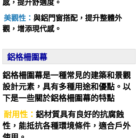
感，提升舒適度。
美觀性：
與鋁門窗搭配，提升整體外
觀，增添現代感。
鋁格柵圍幕
鋁格柵圍幕是一種常見的建築和景觀
設計元素，具有多種用途和優點。以
下是一些關於鋁格柵圍幕的特點
耐用性：
鋁材質具有良好的抗腐蝕
性，能抵抗各種環境條件，適合戶外
使用。