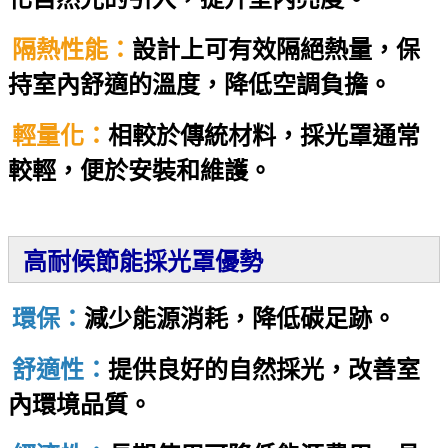
隔熱性能：
設計上可有效隔絕熱量，保
持室內舒適的溫度，降低空調負擔。
輕量化：
相較於傳統材料，採光罩通常
較輕，便於安裝和維護。
高耐候節能採光罩優勢
環保：
減少能源消耗，降低碳足跡。
舒適性：
提供良好的自然採光，改善室
內環境品質。