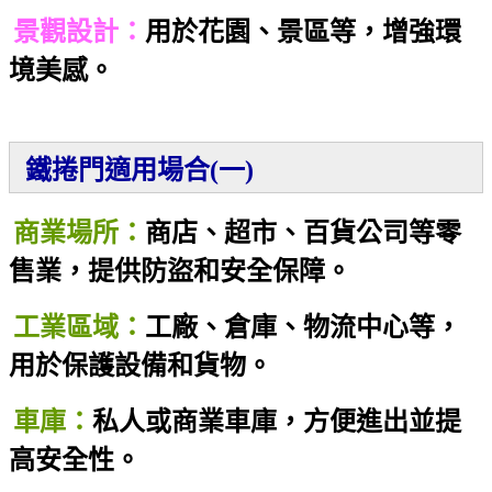
景觀設計：
用於花園、景區等，增強環
境美感。
鐵捲門適用場合(一)
商業場所：
商店、超市、百貨公司等零
售業，提供防盜和安全保障。
工業區域：
工廠、倉庫、物流中心等，
用於保護設備和貨物。
車庫：
私人或商業車庫，方便進出並提
高安全性。