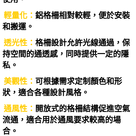
輕量化：
鋁格柵相對較輕，便於安裝
和搬運。
透光性：
格柵設計允許光線通過，保
持空間的通透感，同時提供一定的隱
私。
美觀性：
可根據需求定制顏色和形
狀，適合各種設計風格。
通風性：
開放式的格柵結構促進空氣
流通，適合用於通風要求較高的場
合。